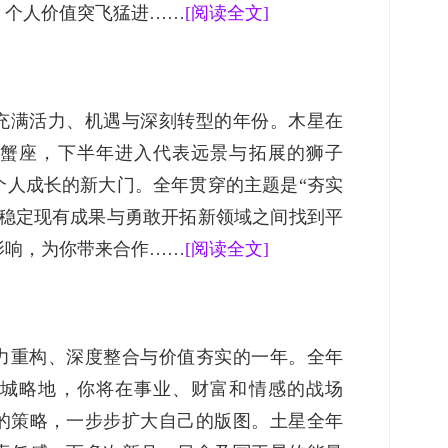
，个人价值突飞猛进……
[阅读全文]
个充满活力、机遇与深刻转型的年份。木星在
蟹座，下半年进入代表远景与拓展的狮子
个人成长的新大门。全年贯穿的主题是“夯实
在稳定现有成果与勇敢开拓新领域之间找到平
影响，为你带来合作……
[阅读全文]
权力重构、深度整合与价值夯实的一年。全年
城略地，你将在事业、财富和情感的战场
的策略，一步步扩大自己的版图。土星全年