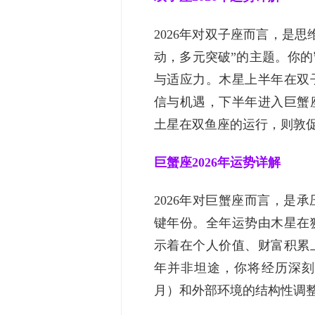
2026年对双子座而言，是
动，多元突破”的主题。你
与适应力。木星上半年在双
信与机遇，下半年进入巨蟹
土星在双鱼座的运行，则敦
巨蟹座2026年运势详解
2026年对巨蟹座而言，是
键年份。全年运势由木星在
示着在个人价值、财富积累
年并非坦途，你将经历深刻
月）和外部环境的结构性调整