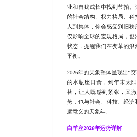
业和自我成长中找到节拍。
的社会结构、权力格局、科
人到集体，你会感受到旧秩
仅影响全球的宏观格局，也
状态，提醒我们在变革的浪
平衡。
2026年的天象整体呈现出“
的水瓶座日食，到年末太阳
替，让人既感到紧张，又激
势，也与社会、科技、经济
远意义的天象年。
白羊座2026年运势详解