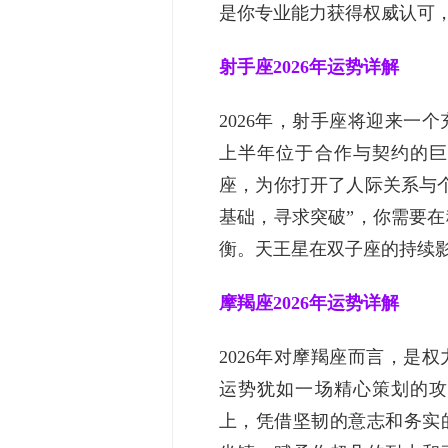
是你专业能力获得权威认可
射手座2026年运势详解
2026年，射手座将迎来一
上半年位于合作与契约的巨
座，为你打开了人际关系与
基础，寻求突破”，你需要
衡。天王星在双子座的持续
摩羯座2026年运势详解
2026年对摩羯座而言，是
运势犹如一场精心策划的攻
上，凭借坚韧的意志和务实