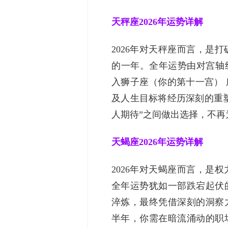
天秤座2026年运势详解
2026年对天秤座而言，是
的一年。全年运势由对宫轴
入狮子座（你的第十一宫）
及人生目标将经历深刻的重塑
人期待”之间做出选择，不再
天蝎座2026年运势详解
2026年对天蝎座而言，是
全年运势犹如一部跌宕起伏
淬炼，最终凭借深刻的洞察
半年，你需在暗流涌动的职