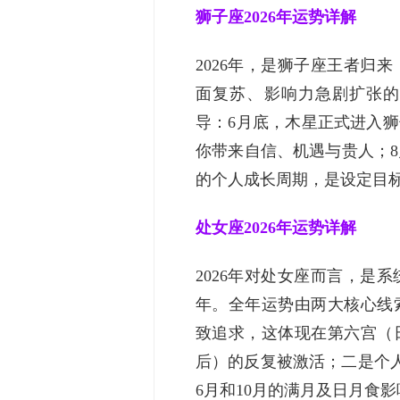
狮子座2026年运势详解
2026年，是狮子座王者归
面复苏、影响力急剧扩张的
导：6月底，木星正式进入狮
你带来自信、机遇与贵人；
的个人成长周期，是设定目
处女座2026年运势详解
2026年对处女座而言，是
年。全年运势由两大核心线
致追求，这体现在第六宫（
后）的反复被激活；二是个
6月和10月的满月及日月食