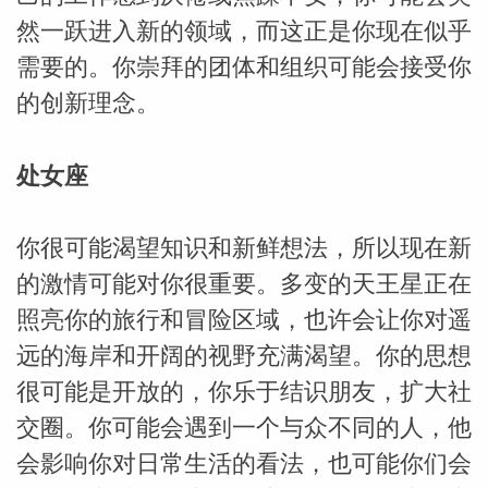
然一跃进入新的领域，而这正是你现在似乎
需要的。你崇拜的团体和组织可能会接受你
的创新理念。
处女座
你很可能渴望知识和新鲜想法，所以现在新
的激情可能对你很重要。多变的天王星正在
照亮你的旅行和冒险区域，也许会让你对遥
远的海岸和开阔的视野充满渴望。你的思想
很可能是开放的，你乐于结识朋友，扩大社
交圈。你可能会遇到一个与众不同的人，他
会影响你对日常生活的看法，也可能你们会