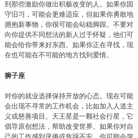
到那些激励你做出积极改变的人。如果你固
守旧习，可能会更难适应，但如果你勇敢地
miller
拥抱新事物，你很可能会站稳脚跟。不要对
向你提供不同想法的新人过于怀疑，他们可
能会给你带来好东西。如果你正在寻找，现
在也可能在不可能的地方找到爱情。
狮子座
对你的就业选择保持开放的心态。现在可能
会出现不寻常的工作机会，比如加入人道主
义或慈善项目。天王星是一颗社会行星，它
倡导原创想法，帮助改变世界。如果你对自
己的工作感到厌倦或焦躁不安，你可能会突