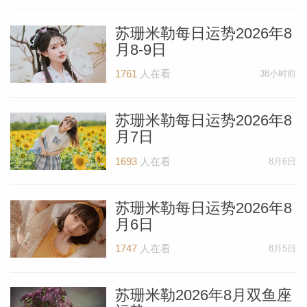
苏珊米勒每日运势2026年8
月8-9日
1761
人在看
38小时前
苏珊米勒每日运势2026年8
月7日
1693
人在看
8月6日
苏珊米勒每日运势2026年8
月6日
1747
人在看
8月5日
苏珊米勒2026年8月双鱼座