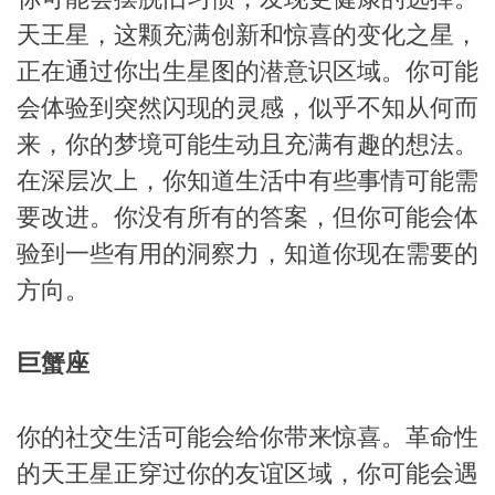
天王星，这颗充满创新和惊喜的变化之星，
正在通过你出生星图的潜意识区域。你可能
会体验到突然闪现的灵感，似乎不知从何而
来，你的梦境可能生动且充满有趣的想法。
在深层次上，你知道生活中有些事情可能需
_susan
要改进。你没有所有的答案，但你可能会体
验到一些有用的洞察力，知道你现在需要的
方向。
巨蟹座
勒
你的社交生活可能会给你带来惊喜。革命性
的天王星正穿过你的友谊区域，你可能会遇