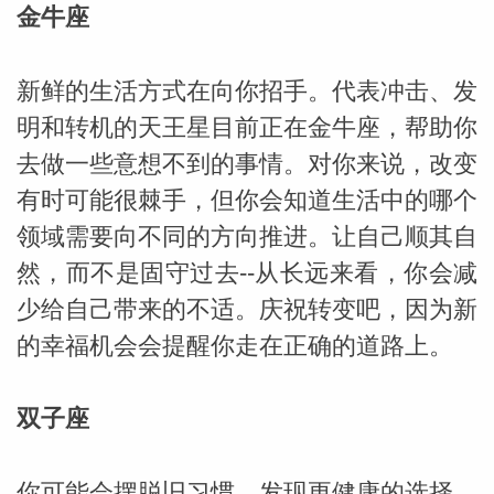
金牛座
新鲜的生活方式在向你招手。代表冲击、发
明和转机的天王星目前正在金牛座，帮助你
去做一些意想不到的事情。对你来说，改变
有时可能很棘手，但你会知道生活中的哪个
领域需要向不同的方向推进。让自己顺其自
然，而不是固守过去--从长远来看，你会减
少给自己带来的不适。庆祝转变吧，因为新
米勒
的幸福机会会提醒你走在正确的道路上。
双子座
你可能会摆脱旧习惯，发现更健康的选择。