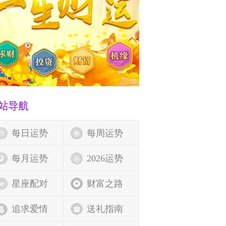
站导航
每日运势
每周运势
每月运势
2026运势
星座配对
财富之路
追求爱情
送礼指南