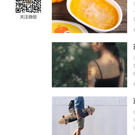
miller