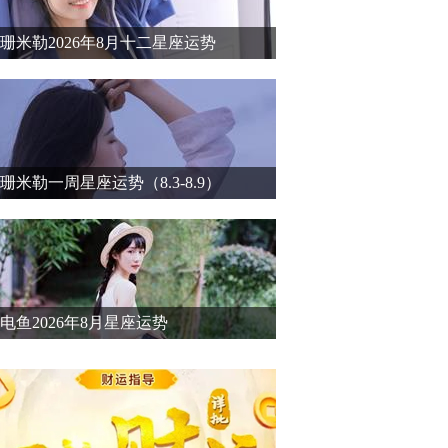
珊米勒2026年8月十二星座运势
珊米勒一周星座运势（8.3-8.9）
电鱼2026年8月星座运势