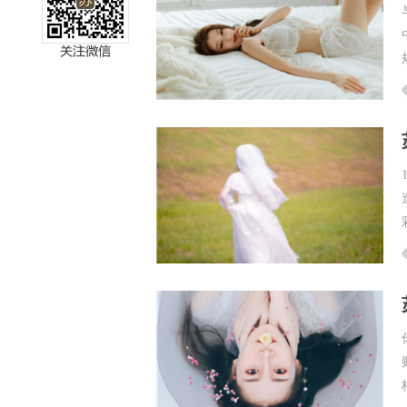
miller