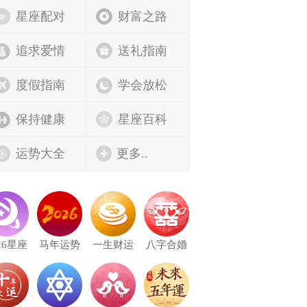
星座配对
财富之路
追求爱情
送礼指南
度假指南
学会放松
保持健康
星座百科
运势大全
更多..
26星座
马年运势
一生财运
八字合婚