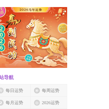
站导航
每日运势
每周运势
每月运势
2026运势