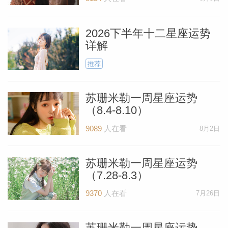
2026下半年十二星座运势
详解
推荐
苏珊米勒一周星座运势
（8.4-8.10）
9089
人在看
8月2日
苏珊米勒一周星座运势
（7.28-8.3）
9370
人在看
7月26日
苏珊米勒一周星座运势