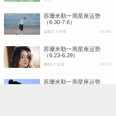
苏珊米勒一周星座运势
（6.30-7.6）
12817
人在看
6月28日
苏珊米勒一周星座运势
（6.23-6.29）
8693
人在看
6月21日
苏珊米勒一周星座运势
（6.16-6.22）
8368
人在看
6月14日
苏珊米勒一周星座运势