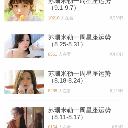
苏珊米勒一周星座运势
（9.1-9.7）
miller
10210
人在看
8月30日
苏珊米勒一周星座运势
（8.25-8.31）
8551
人在看
8月23日
苏珊米勒一周星座运势
（8.18-8.24）
8299
人在看
8月16日
苏珊米勒一周星座运势
（8.11-8.17）
8154
人在看
8月9日