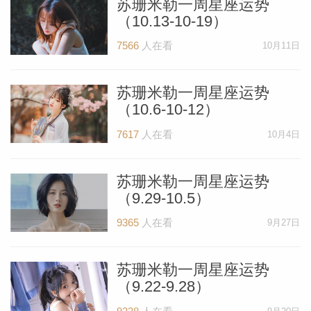
苏珊米勒一周星座运势
（10.13-10-19）
7566
人在看
10月11日
苏珊米勒一周星座运势
（10.6-10-12）
7617
人在看
10月4日
苏珊米勒一周星座运势
米勒
（9.29-10.5）
9365
人在看
9月27日
苏珊米勒一周星座运势
（9.22-9.28）