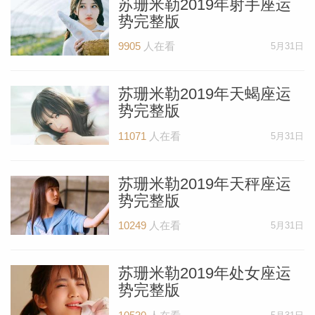
苏珊米勒2019年射手座运
势完整版
9905
人在看
5月31日
苏珊米勒2019年天蝎座运
势完整版
11071
人在看
5月31日
苏珊米勒2019年天秤座运
米勒
势完整版
10249
人在看
5月31日
苏珊米勒2019年处女座运
势完整版