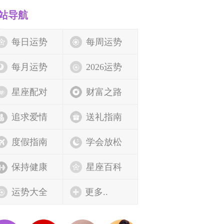
站导航
每日运势
每周运势
每月运势
2026运势
星座配对
财富之路
追求爱情
送礼指南
度假指南
学会放松
保持健康
星座百科
运势大全
更多..