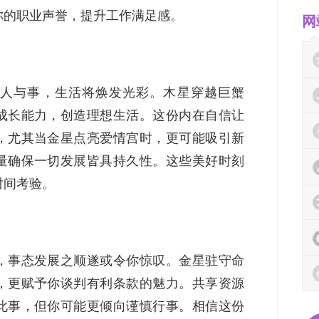
你的职业声誉，提升工作满足感。
网
人与事，生活将焕发光彩。木星穿越巨蟹
成长能力，创造理想生活。这份内在自信让
，尤其当金星点亮爱情宫时，更可能吸引新
量确保一切发展皆具持久性。这些美好时刻
时间考验。
，事态发展之顺遂或令你惊叹。金星驻守命
，更赋予你谈判有利条款的魅力。共享资源
此事，但你可能更倾向谨慎行事。相信这份