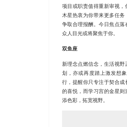
项目或职责值得重新审视，
木星热衷为你带来更多任务
争取合理报酬。今日焦点落
众人目光或将聚焦于你。
双鱼座
新理念点燃信念，生活视野
划，亦或再度踏上激发想象
行，提醒你只专注于契合成
的喜悦，而学习宫的金星则
添色彩，拓宽视野。