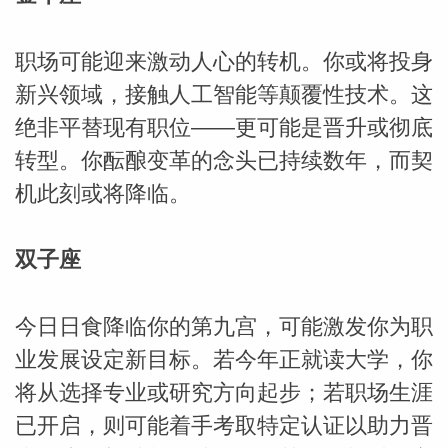
职场可能迎来激动人心的转机。你或将投身
新兴领域，接触人工智能等颠覆性技术。这
绝非平替现有职位——更可能是晋升或彻底
转型。你酝酿变革的念头已持续数年，而契
机此刻或将降临。
双子座
米勒
今日日食降临你的第九宫，可能激发你为职
业发展设定新目标。若今年正就读大学，你
将从选择专业或研究方向起步；若职场生涯
已开启，则可能着手考取特定认证以助力晋