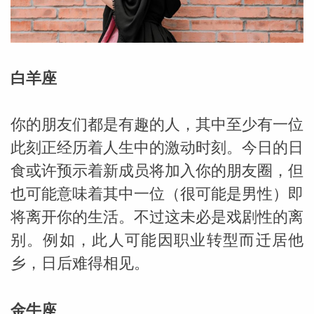
勒中文
白羊座
苏珊米
你的朋友们都是有趣的人，其中至少有一位
此刻正经历着人生中的激动时刻。今日的日
食或许预示着新成员将加入你的朋友圈，但
也可能意味着其中一位（很可能是男性）即
将离开你的生活。不过这未必是戏剧性的离
别。例如，此人可能因职业转型而迁居他
乡，日后难得相见。
网_苏珊
金牛座