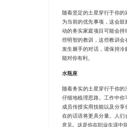
随着坚定的土星穿行于你的
为当前的优先事项，这会鼓
动的务实家庭项目可能会持
些明智的教训，这些教训会
发生棘手的对话，请保持冷
能对你有利。
水瓶座
随着务实的土星穿行于你的
仔细地梳理思路。工作中你
成员传授实用技能以及分享
在的话语将更具分量。人们
意见。这是你在职业生涯中