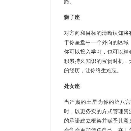
路。
狮子座
对方向和目标的清晰认知将
于你星盘中一个外向的区域
你可以投入学习，也可以精
积累持久知识的宝贵时机，
的经历，让你终生难忘。
处女座
当严肃的土星为你的第八宫
时，以更务实的方式管理资
的承诺建立框架并赋予其意
会学会更加信任自己。在工