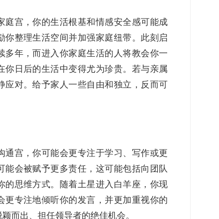
家庭宫，你的生活根基和情感安全感可能成
励你整理生活空间并加强家庭纽带。此刻启
续多年，而进入你家庭生活的人将教会你一
在你日后的生活中变得尤为珍贵。若与亲属
静应对。给予家人一些自由和独立，反而可
沟通宫，你可能会更专注于学习、写作或更
可能会被赋予更多责任，这可能包括向团队
你的思维方式。随着土星进入白羊座，你现
会更专注地倾听你的发言，并更加重视你的
脱颖而出、担任领导者的绝佳机会。