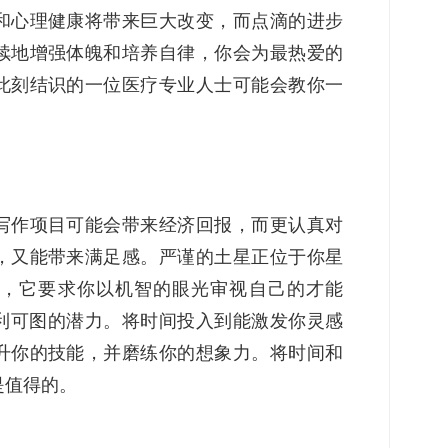
和心理健康将带来巨大改变，而点滴的进步
续地增强体魄和培养自律，你会为最热爱的
此刻结识的一位医疗专业人士可能会教你一
写作项目可能会带来经济回报，而更认真对
，又能带来满足感。严谨的土星正位于你星
，它要求你以机智的眼光审视自己的才能
利可图的潜力。将时间投入到能激发你灵感
升你的技能，并磨练你的想象力。将时间和
是值得的。