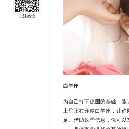
miller
白羊座
为自己打下稳固的基础，能
土星正在穿越白羊座，让你
足。借助这些信息，你可以