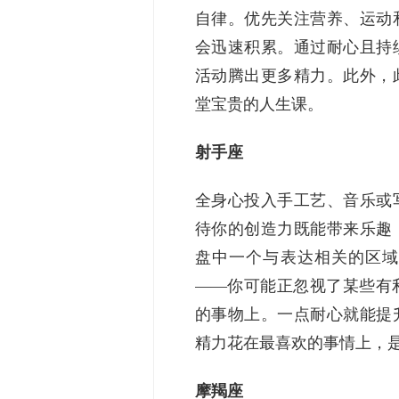
自律。优先关注营养、运动
会迅速积累。通过耐心且持
活动腾出更多精力。此外，
堂宝贵的人生课。
射手座
全身心投入手工艺、音乐或
待你的创造力既能带来乐趣
盘中一个与表达相关的区域
——你可能正忽视了某些有
的事物上。一点耐心就能提
精力花在最喜欢的事情上，
摩羯座