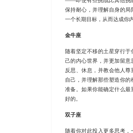
——即使有些挑战比其他挑
保持耐心，并理解自身的局
一个长期目标，从而达成你
金牛座
随着坚定不移的土星穿行于
己的内心世界，并更加留意
反思、休息，并教会他人尊
自己，并理解那些塑造你的
准备。如果你能确定什么最
好的。
双子座
随着你对此投入更多思考，