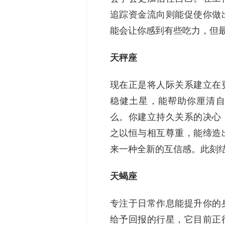
追踪资金流向则能促使你做
能会让你感到有些吃力，但
天秤座
现在正是将人际关系建立在
稳健土星，能帮助你厘清自
么。你建立持久关系的决心
之以恒与相互尊重，能缔造
来一种全新的互信感。此刻
天蝎座
专注于日常作息能提升你的
给予回报的行星，它目前正