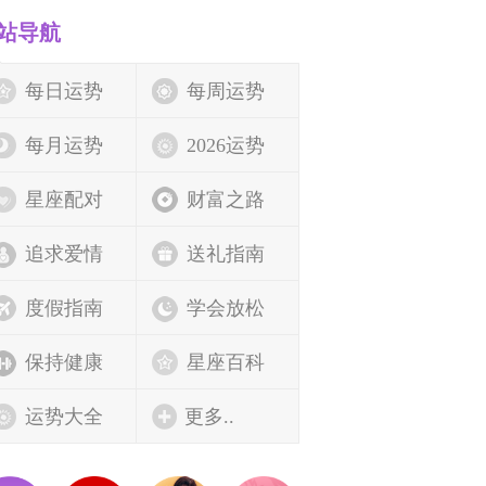
站导航
每日运势
每周运势
每月运势
2026运势
星座配对
财富之路
追求爱情
送礼指南
度假指南
学会放松
保持健康
星座百科
运势大全
更多..