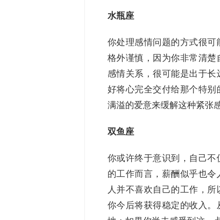
水瓶座
你处理感情问题的方式很可
格外谨慎，因为你非常清楚
感情关系，很可能是出于长
好将心完全交付给那个特别
满溢的爱意来缓解这种紧张
双鱼座
你或许终于意识到，自己不
的工作而言，薪酬似乎也令
人并不喜欢自己的工作，所
你今后将获得稳定的收入。