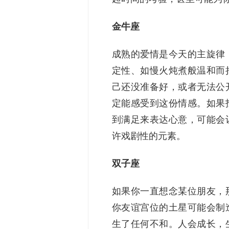
金牛座
成熟的爱情是今天的主旋律
定性、如慢火炖煮般温和而
己还没准备好，或者无法公
定能感受到这份情感。如果
到满足来表达心意，可能会
许戏剧性的元素。
双子座
如果你一直想念某位朋友，
你友谊宫位的土星可能会制
生了任何不和。人会成长，