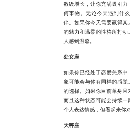
数级增长，让你充满吸引力
何事物。无论今天遇到什么
伴。如果你今天需要赢得某
的魅力和温柔的性格所打动
人感到温馨。
处女座
如果你已经处于恋爱关系中
象可能会与你有同样的感觉
的选择。如果你目前单身且
而且这种状态可能会持续一
个人表达情感，但看起来你
天秤座