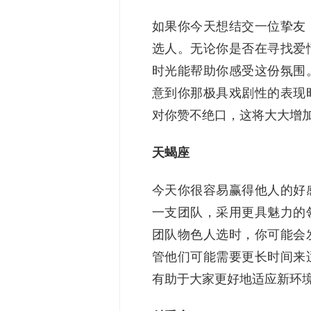
如果你今天想结交一位挚友
选人。无论你是否在寻找爱
时光能帮助你感受这份氛围
意到你那极具戏剧性的表现
对你赞不绝口，这将大大增
天蝎座
今天你很容易赢得他人的好
一支团队，采用更具魅力的
团队物色人选时，你可能会
管他们可能需要更长时间来
有助于大家更好地适应新环