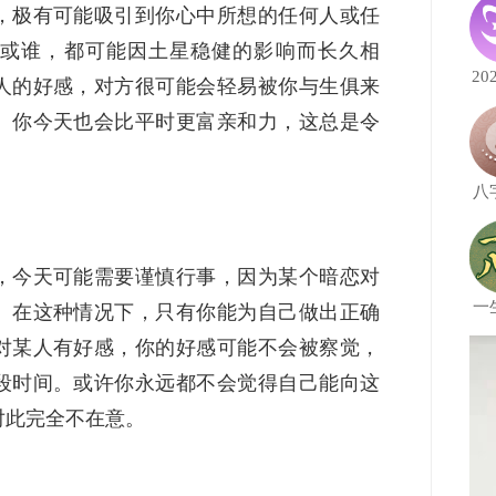
，极有可能吸引到你心中所想的任何人或任
或谁，都可能因土星稳健的影响而长久相
20
人的好感，对方很可能会轻易被你与生俱来
。你今天也会比平时更富亲和力，这总是令
八
，今天可能需要谨慎行事，因为某个暗恋对
一
。在这种情况下，只有你能为自己做出正确
对某人有好感，你的好感可能不会被察觉，
段时间。或许你永远都不会觉得自己能向这
对此完全不在意。