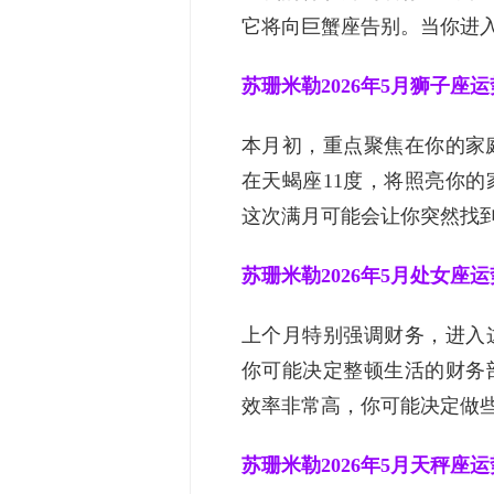
它将向巨蟹座告别。当你进入这
苏珊米勒2026年5月狮子座运
本月初，重点聚焦在你的家
在天蝎座11度，将照亮你
这次满月可能会让你突然找到梦
苏珊米勒2026年5月处女座运
上个月特别强调财务，进入
你可能决定整顿生活的财务
效率非常高，你可能决定做些不
苏珊米勒2026年5月天秤座运