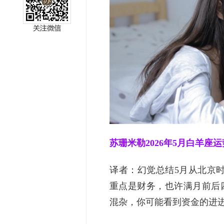
miller
苏珊米勒2026年5月白羊座运
译者：幻觉总结5月从北京时
重点是财务，也许满月前后
混杂，你可能看到资金的进进出