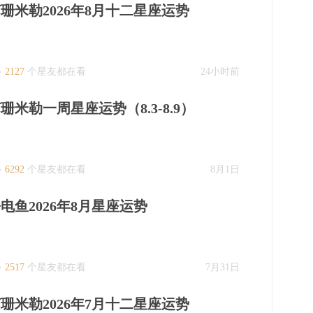
珊米勒2026年8月十二星座运势
2127
个星友都在看
24小时前
珊米勒一周星座运势（8.3-8.9）
6292
个星友都在看
8月1日
电鱼2026年8月星座运势
2517
个星友都在看
7月31日
珊米勒2026年7月十二星座运势