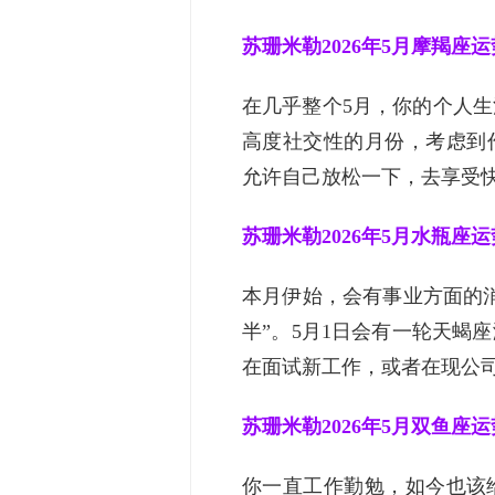
苏珊米勒2026年5月摩羯座运
在几乎整个5月，你的个人
高度社交性的月份，考虑到
允许自己放松一下，去享受快乐
苏珊米勒2026年5月水瓶座运
本月伊始，会有事业方面的
半”。5月1日会有一轮天蝎
在面试新工作，或者在现公司得
苏珊米勒2026年5月双鱼座运
你一直工作勤勉，如今也该