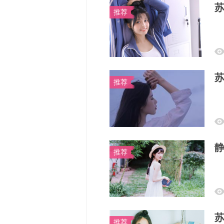
苏
推荐
苏
推荐
静
推荐
苏
推荐