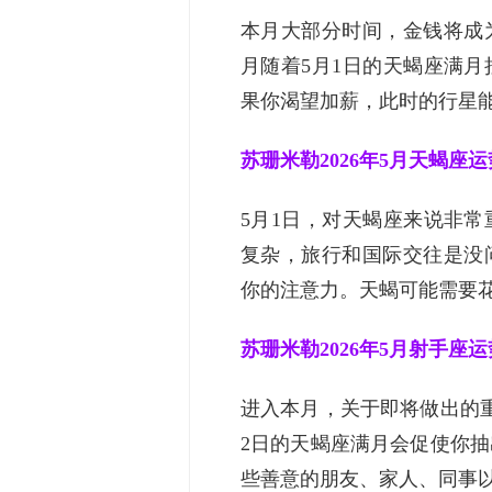
本月大部分时间，金钱将成
月随着5月1日的天蝎座满
果你渴望加薪，此时的行星能量
苏珊米勒2026年5月天蝎座运
5月1日，对天蝎座来说非
复杂，旅行和国际交往是没
你的注意力。天蝎可能需要花钱
苏珊米勒2026年5月射手座运
进入本月，关于即将做出的
2日的天蝎座满月会促使你
些善意的朋友、家人、同事以及