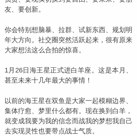
友、要创新。
你会特别想脑暴、拉群、试新东西、规划明
年大方向。社交圈突然活跃起来，很有原来
大家想法这么合拍的惊喜。
1月26日海王星正式进白羊座。这是本月、
甚至未来十几年最大的事情！
以前的海王星在双鱼是大家一起模糊边界、
集体疗愈、梦里什么都有。现在换到白羊，
就变成我要为我的信念而战我的梦想我自己
去实现灵性也要带点战士气质。