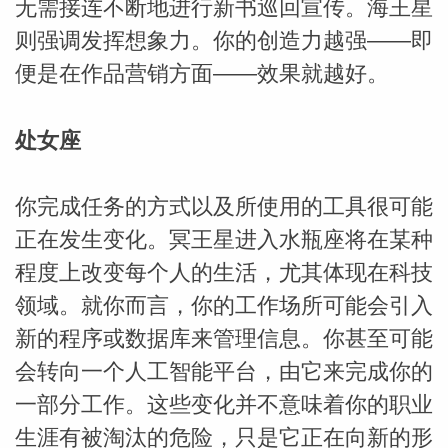
无需接连不断地进行新书巡回宣传。海王星
则强调发挥想象力。你的创造力越强——即
便是在作品营销方面——效果就越好。
处女座
你完成任务的方式以及所使用的工具很可能
正在发生变化。冥王星进入水瓶座将在某种
程度上改变每个人的生活，尤其体现在科技
领域。就你而言，你的工作场所可能会引入
新的程序或数据库来管理信息。你甚至可能
会转向一个人工智能平台，由它来完成你的
一部分工作。这些变化并不意味着你的职业
生涯有被淘汰的危险，只是它正在向新的形