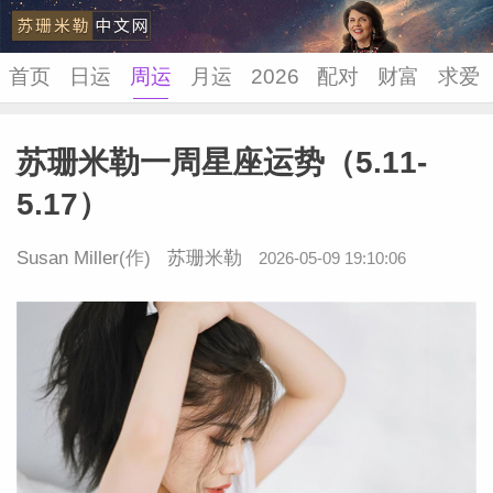
首页
日运
周运
月运
2026
配对
财富
求爱
苏珊米勒一周星座运势（5.11-
苏珊米
5.17）
Susan Miller
(作)
苏珊米勒
2026-05-09 19:10:06