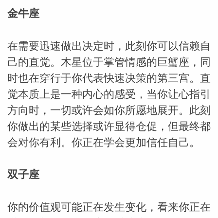
金牛座
在需要迅速做出决定时，此刻你可以信赖自
己的直觉。木星位于掌管情感的巨蟹座，同
时也在穿行于你代表快速决策的第三宫。直
觉本质上是一种内心的感受，当你让心指引
方向时，一切或许会如你所愿地展开。此刻
你做出的某些选择或许显得仓促，但最终都
米勒
会对你有利。你正在学会更加信任自己。
双子座
你的价值观可能正在发生变化，看来你正在