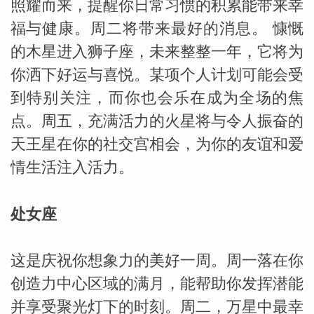
照耀而来，提醒你日常习惯的积累能带来幸
福与健康。周二将带来最好的消息。 慷慨
的木星进入狮子座，未来整整一年，它将为
你洒下好运与喜悦。某项个人计划可能会受
到特别关注，而你也会乐在成为全场的焦
点。周五，充满活力的火星将与令人振奋的
天王星在你的社交宫相会，为你的友谊和爱
情生活注入活力。
处女座
这是庆祝你想象力的美好一周。周一落在你
创造力中心区域的满月，能帮助你发挥潜能
并享受聚光灯下的时刻。周二，万星中最幸