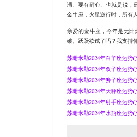
滞。要有耐心。也就是说，
金牛座，火星逆行时，所有
亲爱的金牛座，今年是无比
破。跃跃欲试了吗？我支持