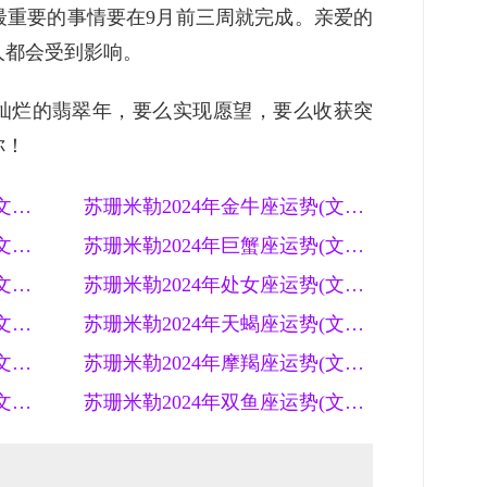
最重要的事情要在9月前三周就完成。亲爱的
人都会受到影响。
灿烂的翡翠年，要么实现愿望，要么收获突
你！
苏珊米勒2024年白羊座运势(文字版)
苏珊米勒2024年金牛座运势(文字版)
苏珊米勒2024年双子座运势(文字版)
苏珊米勒2024年巨蟹座运势(文字版)
苏珊米勒2024年狮子座运势(文字版)
苏珊米勒2024年处女座运势(文字版)
苏珊米勒2024年天秤座运势(文字版)
苏珊米勒2024年天蝎座运势(文字版)
苏珊米勒2024年射手座运势(文字版)
苏珊米勒2024年摩羯座运势(文字版)
苏珊米勒2024年水瓶座运势(文字版)
苏珊米勒2024年双鱼座运势(文字版)