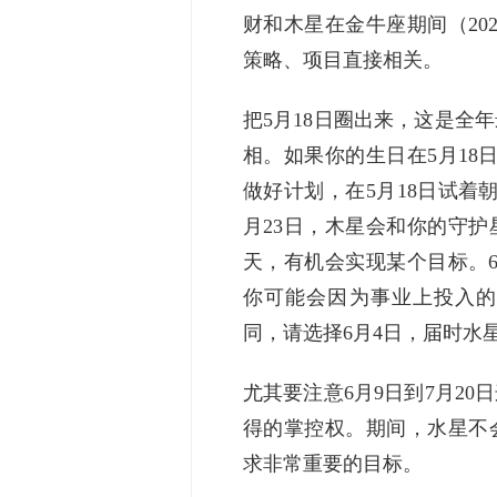
财和木星在金牛座期间（202
策略、项目直接相关。
把5月18日圈出来，这是全
相。如果你的生日在5月18
做好计划，在5月18日试着
月23日，木星会和你的守
天，有机会实现某个目标。
你可能会因为事业上投入的
同，请选择6月4日，届时水
尤其要注意6月9日到7月2
得的掌控权。期间，水星不
求非常重要的目标。