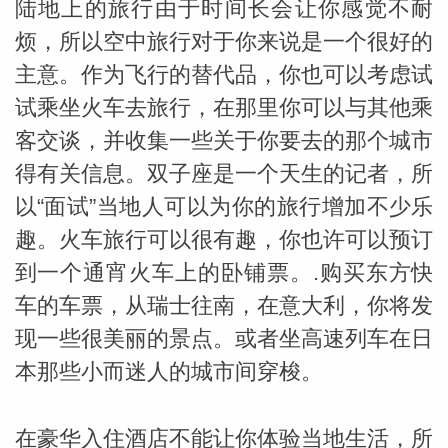
陆地上的旅行由于时间长会让你感觉不耐
烦，所以空中旅行对于你来说是一个很好的
miller
主意。作为飞行的替代品，你也可以考虑试
试乘坐火车去旅行，在那里你可以与其他乘
客交谈，并收集一些关于你要去的那个城市
得有关信息。双子座是一个天生的记者，所
以“面试”当地人可以为你的旅行增加不少乐
趣。火车旅行可以很有趣，你也许可以预订
到一个通宵火车上的卧铺票。.购买东方快
车的车票，从瑞士往南，在意大利，你将发
现一些很美丽的景点。或者坐高速列车在日
本那些小而迷人的城市间穿梭。
在豪华入住酒店不能让你体验当地生活，所