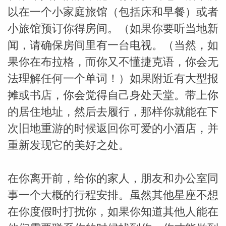
以在一个小家庭旅馆（包括床和早餐）或者
小旅馆预订你得房间。（如果你要听当地新
闻，请确保房间里有一台电视。（当然，如
果你在布拉格，而你又不懂捷克语，你会无
法理解任何一个单词！）如果附近有大型报
摊或书店，你会觉得自己身处天堂。带上你
的居住地址，然后去履行，那样你就能在下
次旧地重游的时候返回你可爱的小酒店，并
重新发现它的美好之处。
在你离开前，给你的家人，朋友和办公室同
事一个大概的行程安排。虽然其他星座不想
在你度假时打扰你，如果你知道其他人能在