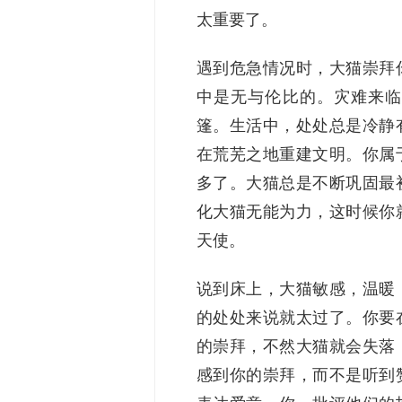
太重要了。
遇到危急情况时，大猫崇拜
中是无与伦比的。灾难来临
篷。生活中，处处总是冷静
在荒芜之地重建文明。你属
多了。大猫总是不断巩固最
化大猫无能为力，这时候你
天使。
说到床上，大猫敏感，温暖
的处处来说就太过了。你要
的崇拜，不然大猫就会失落
感到你的崇拜，而不是听到