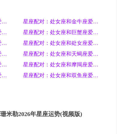
星座配对：处女座和白羊座爱情配对结果
星座配对：处女座和金牛座爱情配对结果
星座配对：处女座和双子座爱情配对结果
星座配对：处女座和巨蟹座爱情配对结果
星座配对：处女座和狮子座爱情配对结果
星座配对：处女座和处女座爱情配对结果
星座配对：处女座和天秤座爱情配对结果
星座配对：处女座和天蝎座爱情配对结果
星座配对：处女座和射手座爱情配对结果
星座配对：处女座和摩羯座爱情配对结果
星座配对：处女座和水瓶座爱情配对结果
星座配对：处女座和双鱼座爱情配对结果
珊米勒2026年星座运势(视频版)