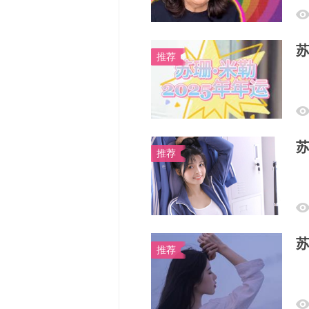
苏
推荐
苏
推荐
苏
推荐