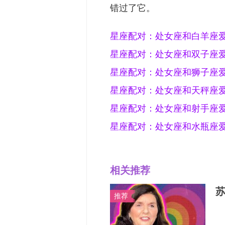
错过了它。
相关推荐
苏
推荐