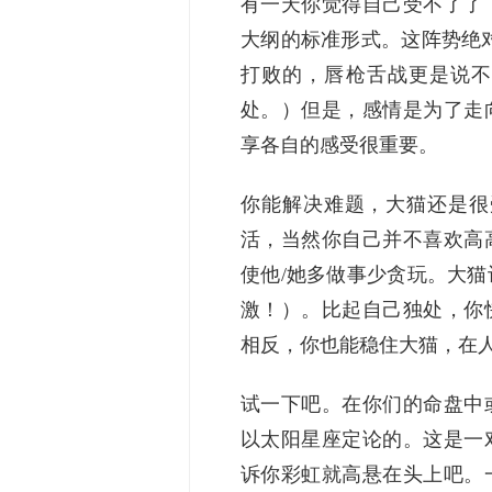
有一天你觉得自己受不了了
大纲的标准形式。这阵势绝
打败的，唇枪舌战更是说不
处。）但是，感情是为了走
享各自的感受很重要。
你能解决难题，大猫还是很
活，当然你自己并不喜欢高
使他/她多做事少贪玩。大
激！）。比起自己独处，你
相反，你也能稳住大猫，在人
试一下吧。在你们的命盘中
以太阳星座定论的。这是一
诉你彩虹就高悬在头上吧。