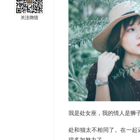
miller
我是处女座，我的情人是狮子
处和猫太不相同了。在一起