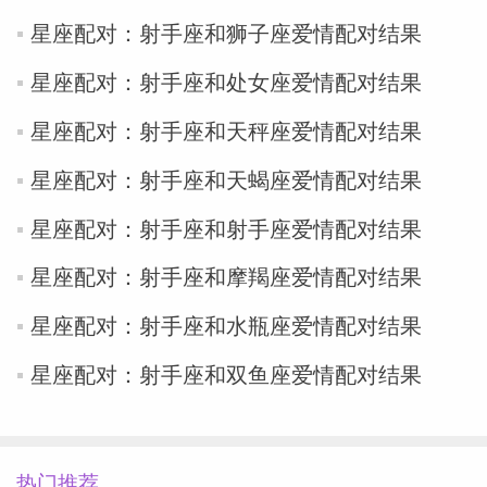
星座配对：射手座和狮子座爱情配对结果
星座配对：射手座和处女座爱情配对结果
星座配对：射手座和天秤座爱情配对结果
星座配对：射手座和天蝎座爱情配对结果
星座配对：射手座和射手座爱情配对结果
星座配对：射手座和摩羯座爱情配对结果
星座配对：射手座和水瓶座爱情配对结果
星座配对：射手座和双鱼座爱情配对结果
热门推荐