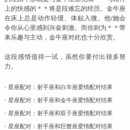
上的快感的＊＊将是段难忘的经历。金牛座
miller
在床上总是动作轻缓、体贴入微。他/她会
令你从心里感到兴奋刺激。而你则为＊＊带
来乐趣与主动，金牛座对此也十分欣赏。
这段感情值得一试，虽然你要付出很多努
力。
星座配对：射手座和白羊座爱情配对结果
星座配对：射手座和金牛座爱情配对结果
星座配对：射手座和双子座爱情配对结果
星座配对：射手座和巨蟹座爱情配对结果