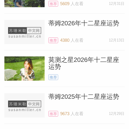
5609
人在看
12月31日
推荐
蒂姆2026年十二星座运势
4380
人在看
12月13日
推荐
莫测之星2026年十二星座
运势
推荐
蒂姆2025年十二星座运势
9673
人在看
12月29日
推荐