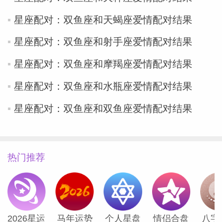
星座配对：双鱼座和天蝎座爱情配对结果
星座配对：双鱼座和射手座爱情配对结果
星座配对：双鱼座和摩羯座爱情配对结果
星座配对：双鱼座和水瓶座爱情配对结果
星座配对：双鱼座和双鱼座爱情配对结果
热门推荐
2026星运
马年运势
个人星盘
情侣合盘
八字