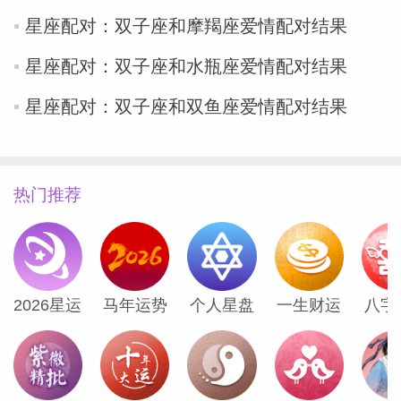
星座配对：双子座和摩羯座爱情配对结果
星座配对：双子座和水瓶座爱情配对结果
星座配对：双子座和双鱼座爱情配对结果
热门推荐
2026星运
马年运势
个人星盘
一生财运
八字