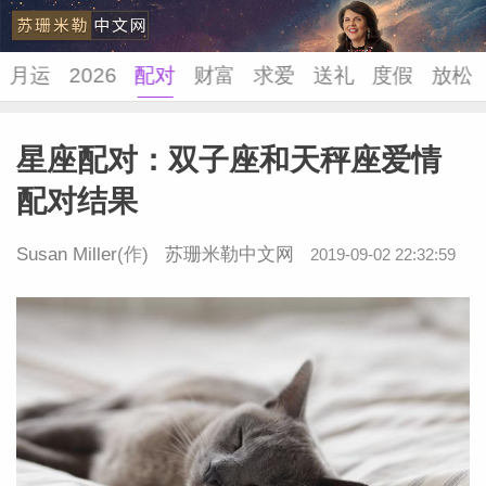
月运
2026
配对
财富
求爱
送礼
度假
放松
星座配对：双子座和天秤座爱情
苏珊米
配对结果
Susan Miller
(作)
苏珊米勒中文网
2019-09-02 22:32:59