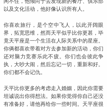
闲不住，他倾向于去发现新的餐厅、俱乐部
以及文化活动，他好像认识所有人。
你喜欢旅行，是个空中飞人，以此开阔眼
界，拓宽思维，然而天平似乎比你更甚，毕
竟天平座是一个生活在人际关系中的星座。
你俩都喜欢带着对方去参加新的活动，你们
还对脑力竞赛乐此不疲。你们也会彼此争
执，大吵大闹，然后忘记一切，重新和好。
米勒
你们都不会记仇。
天平比你更多的考虑走入婚姻，因此你需要
坦诚说出你得想法。如果你觉得你自己还没
有准备好，请他再给你一些时间。天平座很