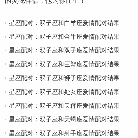
的灵魂伴侣，他为你而生！
miller
星座配对：双子座和白羊座爱情配对结果
星座配对：双子座和金牛座爱情配对结果
星座配对：双子座和双子座爱情配对结果
星座配对：双子座和巨蟹座爱情配对结果
星座配对：双子座和狮子座爱情配对结果
星座配对：双子座和处女座爱情配对结果
星座配对：双子座和天秤座爱情配对结果
星座配对：双子座和天蝎座爱情配对结果
星座配对：双子座和射手座爱情配对结果