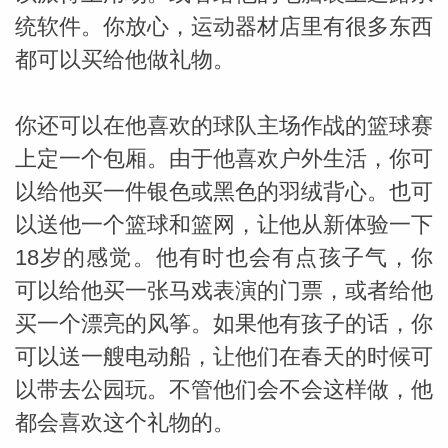
统软件。你放心，运动器材店里有很多东西
都可以买给他做礼物。
你还可以在他喜欢的球队主场作战的篮球赛
上定一个包厢。由于他喜欢户外生活，你可
以给他买一件银色或黑色的羽绒背心。也可
以送他一个篮球和篮网，让他从新体验一下
18岁的感觉。他有时也会有点孩子气，你
米勒
可以给他买一张马戏表演的门票，或者给他
买一个漂亮的风筝。如果他有孩子的话，你
可以送一艘电动船，让他们在春天的时候可
以带去公园玩。不管他们会不会这样做，他
都会喜欢这个礼物的。