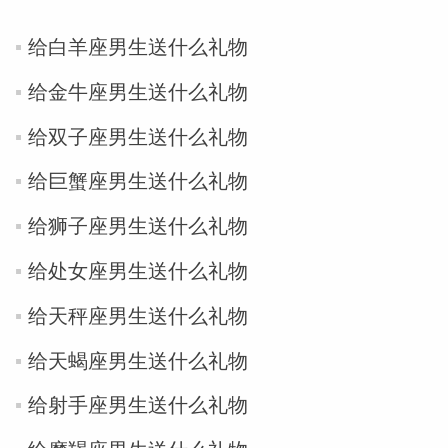
给白羊座男生送什么礼物
给金牛座男生送什么礼物
给双子座男生送什么礼物
_susan
给巨蟹座男生送什么礼物
给狮子座男生送什么礼物
给处女座男生送什么礼物
给天秤座男生送什么礼物
勒
给天蝎座男生送什么礼物
给射手座男生送什么礼物