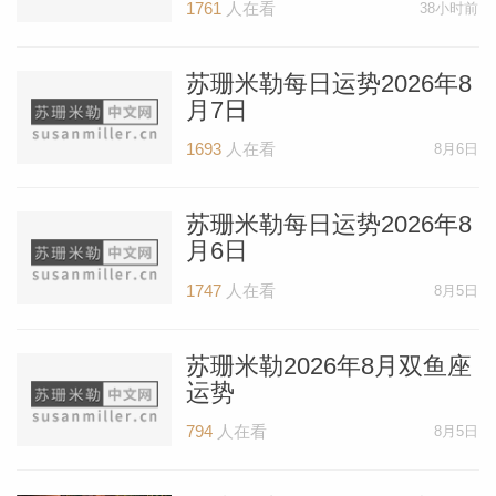
1761
人在看
38小时前
苏珊米勒每日运势2026年8
月7日
1693
人在看
8月6日
苏珊米勒每日运势2026年8
月6日
1747
人在看
8月5日
苏珊米勒2026年8月双鱼座
运势
794
人在看
8月5日