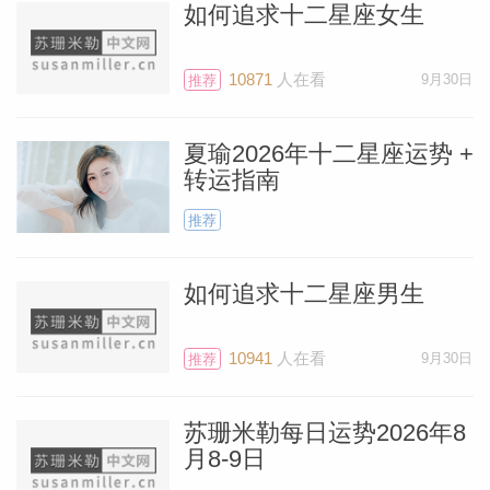
如何追求十二星座女生
10871
人在看
9月30日
推荐
夏瑜2026年十二星座运势 +
转运指南
推荐
如何追求十二星座男生
10941
人在看
9月30日
推荐
苏珊米勒每日运势2026年8
月8-9日