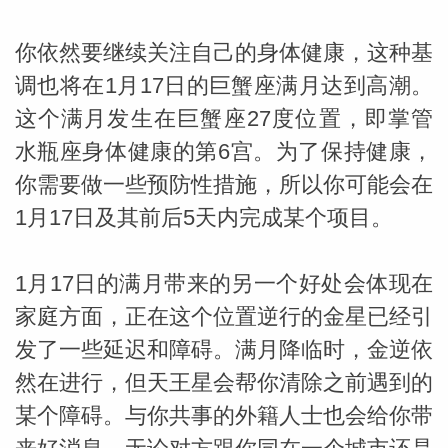
你依然要继续关注自己的身体健康，这种基
调也将在1月17日的巨蟹座满月达到高潮。
这个满月发生在巨蟹座27度位置，即掌管
水瓶座身体健康的第6宫。为了保持健康，
你需要做一些预防性措施，所以你可能会在
1月17日及其前后5天内完成某个项目。
1月17日的满月带来的另一个好处会体现在
家庭方面，正在这个位置逆行的金星已经引
发了一些延迟和障碍。满月降临时，金逆依
然在进行，但天王星会帮你清除之前遇到的
某个障碍。与你共事的外籍人士也会给你带