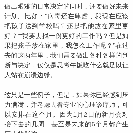
做出艰难的日常决定的同时，还要做好未来
计划。比如：“病毒还在肆虐，我现在应该
把孩子送到学校吗？还是把他放在家里更
好？”“我要去找一份更好的工作吗？但是如
果把孩子放在家里，我怎么工作呢？”在过
_susan
去的这两年里，我们需要做出各种各样的判
断与决定，仅仅是思考午饭吃什么就足以让
人站在崩溃边缘。
这只是一些例子，但是，如果你已经感到压
勒
力满满，并考虑去看专业的心理诊疗师，可
以安排在这个月。因为1月2日的新月会对
接下去的几周，甚至是未来的6个月都产生