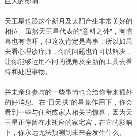
巨大的影响。
miller
天王星也跟这个新月及太阳产生非常美好的
相位。虽然天王星代表的“意料之外”，有惊
喜也有惊吓，但这次肯定是喜事，所以如果
去看心理诊疗师，你的问题也许可以解决，
让你能够运用不同的视角及全新的工具去看
待和处理事物。
并未亲身参与的一些事情也会给你带来额外
的好消息。在“日天拱”的星象作用下，你会
看到一些与住所或家人相关的惊喜，因为天
王星正停留在水瓶座的家宅宫，在它的影响
下，你永远无法预测到未来会发生什么。