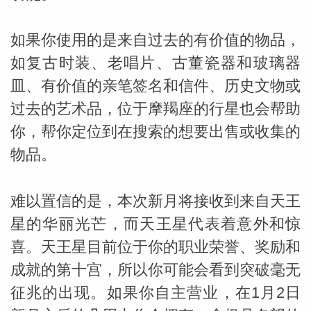
如果你使用的是来自过去的有价值的物品，
miller
如复古时装、老唱片、古董瓷器和玻璃器
皿、有价值的亲笔签名和信件、历史文物或
过去的艺术品，位于摩羯座的行星也会帮助
你，帮你定位到在搜索的想要出售或收集的
物品。
难以置信的是，本次新月将接收到来自天王
星的华丽光芒，而天王星代表着意外和惊
喜。天王星目前位于你的职业荣誉、奖励和
成就的第十宫，所以你可能会看到突破毫无
征兆的出现。如果你自主营业，在1月2日