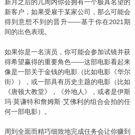
新月之后的几周内你会拥有一个极具名望的
新客户，如果受雇于某家公司，那么可能会
得到意想不到的晋升——基于你在2021期
间的出色表现。
如果你是一名演员，你可能会参加试镜并获
得希望赢得的重要角色——这部电影看起来
像是一部关于金钱的电影（比如电影《华尔
街》），或一部具有历史主题的电影（比如
《唐顿大教堂》，《外地人》，或者是伊斯
玛·莫谦特和詹姆斯·艾佛利的组合会拍的任
何一部电影）。
周到全面而精巧细致地完成任务会让你赚到