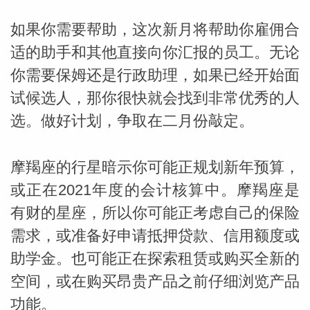
如果你需要帮助，这次新月将帮助你雇佣合
适的助手和其他直接向你汇报的员工。无论
你需要保姆还是行政助理，如果已经开始面
试候选人，那你很快就会找到非常优秀的人
_susan
选。做好计划，争取在二月份敲定。
摩羯座的行星暗示你可能正规划新年预算，
或正在2021年度的会计核算中。摩羯座是
有财的星座，所以你可能正考虑自己的保险
勒
需求，或准备好申请抵押贷款、信用额度或
助学金。也可能正在探索租赁或购买全新的
空间，或在购买昂贵产品之前仔细浏览产品
功能。