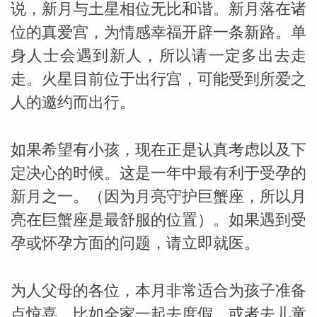
说，新月与土星相位无比和谐。新月落在诸
位的真爱宫，为情感幸福开辟一条新路。单
miller
身人士会遇到新人，所以请一定多出去走
走。火星目前位于出行宫，可能受到所爱之
人的邀约而出行。
如果希望有小孩，现在正是认真考虑以及下
定决心的时候。这是一年中最有利于受孕的
新月之一。（因为月亮守护巨蟹座，所以月
亮在巨蟹座是最舒服的位置）。如果遇到受
孕或怀孕方面的问题，请立即就医。
为人父母的各位，本月非常适合为孩子准备
点惊喜，比如全家一起去度假，或者去儿童