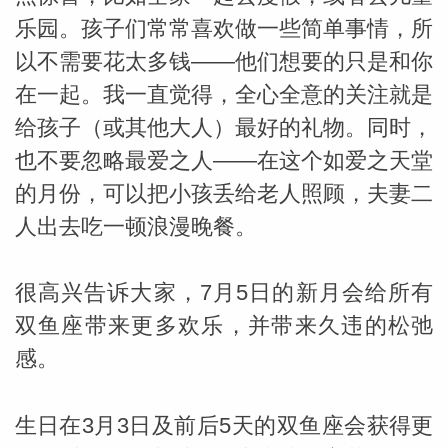
乐园。孩子们常常喜欢做一些简单事情，所
以不需要花太多钱——他们想要的只是和你
在一起。我一直觉得，全心全意的关注就是
给孩子（或其他大人）最好的礼物。同时，
也不要忽略最爱之人——在这个如爱之天堂
的月份，可以把小孩丢给老人照顾，夫妻二
人出去吃一顿浪漫晚餐。
很高兴告诉大家，7月5日的新月会给所有
双鱼座带来更多欢乐，并带来久违的松弛
感。
生日在3月3日及前后5天的双鱼座会获得更