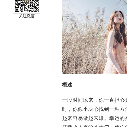
miller
概述
一段时间以来，你一直担心
时，你似乎决心找到一种方
起来容易做起来难。幸运的