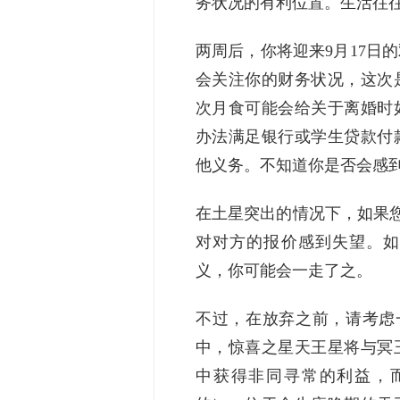
务状况的有利位置。生活往
两周后，你将迎来9月17日
会关注你的财务状况，这次
次月食可能会给关于离婚时
办法满足银行或学生贷款付
他义务。不知道你是否会感
在土星突出的情况下，如果您在
对对方的报价感到失望。如
义，你可能会一走了之。
不过，在放弃之前，请考虑一下
中，惊喜之星天王星将与冥
中获得非同寻常的利益，