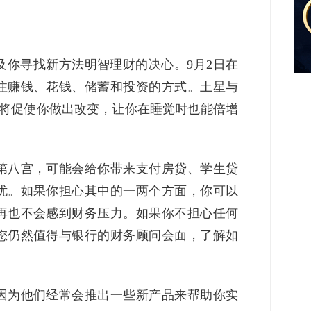
及你寻找新方法明智理财的决心。9月2日在
关注赚钱、花钱、储蓄和投资的方式。土星与
，将促使你做出改变，让你在睡觉时也能倍增
第八宫，可能会给你带来支付房贷、学生贷
忧。如果你担心其中的一两个方面，你可以
再也不会感到财务压力。如果你不担心任何
您仍然值得与银行的财务顾问会面，了解如
因为他们经常会推出一些新产品来帮助你实