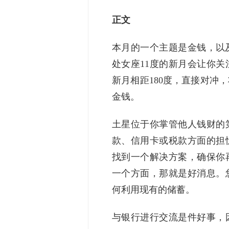
正文
本月的一个主题是金钱，以
处女座11度的新月会让你
新月相距180度，直接对冲
金钱。
土星位于你掌管他人钱财的
款、信用卡或税款方面的担
找到一个解决方案，确保你
一个方面，那就是好消息。
何利用现有的储蓄。
与银行进行交流是件好事，