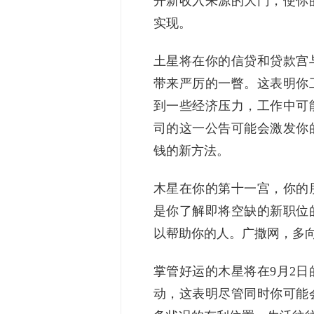
开新收入来源的大门，使你
实现。
土星将在你的信贷和贷款宫
带来严厉的一瞥。这表明你
到一些经济压力，工作中可
司的这一公告可能会激发你
钱的新方法。
木星在你的第十一宫，你的
是你了解即将空缺的新职位
以帮助你的人。广撒网，多
掌管好运的木星将在9月2
动，这表明尽管同时你可能