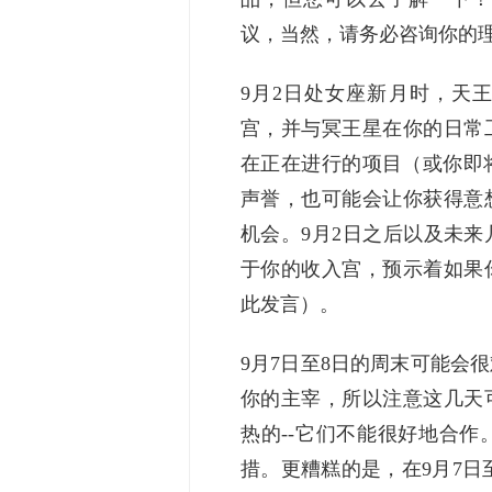
议，当然，请务必咨询你的
9月2日处女座新月时，天
宫，并与冥王星在你的日常
在正在进行的项目（或你即将
声誉，也可能会让你获得意
机会。9月2日之后以及未
于你的收入宫，预示着如果
此发言）。
9月7日至8日的周末可能会
你的主宰，所以注意这几天
热的--它们不能很好地合
措。更糟糕的是，在9月7日