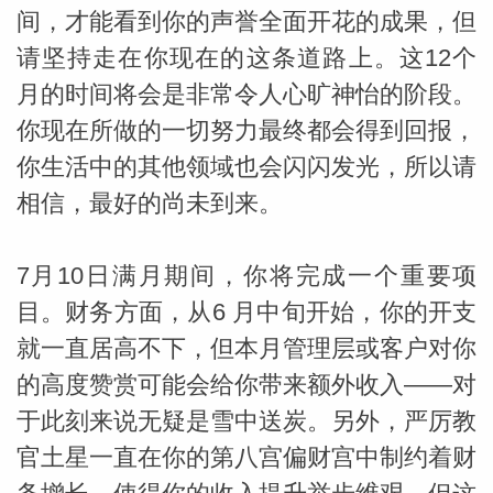
间，才能看到你的声誉全面开花的成果，但
请坚持走在你现在的这条道路上。这12个
miller
月的时间将会是非常令人心旷神怡的阶段。
你现在所做的一切努力最终都会得到回报，
你生活中的其他领域也会闪闪发光，所以请
相信，最好的尚未到来。
7月10日满月期间，你将完成一个重要项
目。财务方面，从6 月中旬开始，你的开支
就一直居高不下，但本月管理层或客户对你
的高度赞赏可能会给你带来额外收入——对
于此刻来说无疑是雪中送炭。另外，严厉教
官土星一直在你的第八宫偏财宫中制约着财