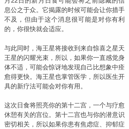
月22日的新月日食可能会将之前隐藏的信
息公之于众。它揭露的时候可能会让你措手
不及，但由于这个消息很可能是对你有利
的，你很快就会适应。
与此同时，海王星将接收到来自惊喜之星天
王星的闪耀光束，所以，如果你一直感觉身
体不适，可能会惊讶地发现自己比想象中痊
愈得更快。海王星也掌管医学，所以医生开
具的新疗法可能会对你有用。
这次日食将照亮你的第十二宫，一个与疗愈
休憩有关的宫位。第十二宫也与你的潜意识
密切相关，所以如果你患有焦虑症、抑郁症