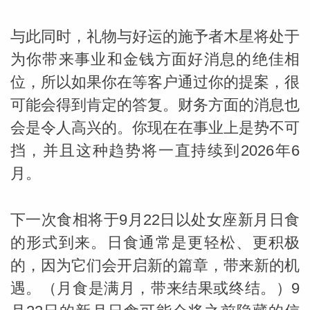
与此同时，礼物与好运的施予者木星将处于
miller
为你带来事业和金钱方面好消息的绝佳相
位，所以如果你在等客户通过你的提案，很
可能会得到肯定的答复。财务方面的消息也
会是令人高兴的。你现在在事业上是势不可
挡，并且这种趋势将一直持续到2026年6
月。
下一次食相将于9月22日以处女座新月日食
的形式到来。日食通常是更轻松、更积极
的，因为它们会开启新的篇章，带来新的机
遇。（月食是满月，带来结果或终结。）9