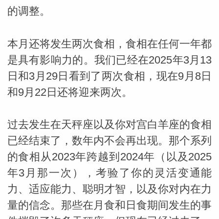
的调整。
本月还将发生两次食相，食相在任何一年都
是具有影响力的。我们已经在2025年3月13
日和3月29日看到了两次食相，现在9月8日
和9月22日还将迎来两次。
过去发生在天秤座以及你对宫白羊座的食相
米勒
已经结束了，数年内不会再出现。那个系列
的食相从2023年跨越到2024年（以及2025
年3月那一次），考验了你的灵活变通能
力、适应能力、聪明才智，以及你对内在力
量的信念。那些在月食和日食期间发生的事