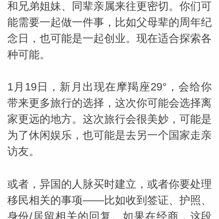
和兄弟姐妹、同辈亲属来往更密切。你们可
能需要一起做一件事，比如父母辈的周年纪
miller
念日，也可能是一起创业。现在适合探索各
种可能。
1月19日，新月出现在摩羯座29°，会给你
带来更多旅行的选择，这次你可能会选择离
家更远的地方。这次旅行会很美妙，可能是
为了休闲娱乐，也可能是去另一个国家走亲
访友。
或者，异国的人脉买时建立，或者你要处理
移民相关的事项——比如收到签证、护照、
身份/居留相关的回复。如果在经商，这段