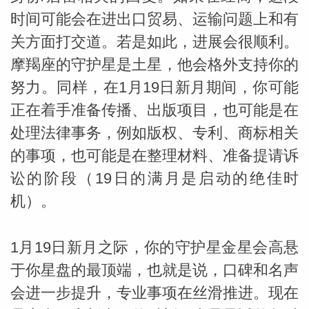
时间可能会在进出口贸易、运输问题上和有
关方面打交道。若是如此，进展会很顺利。
摩羯座的守护星是土星，他会格外支持你的
努力。同样，在1月19日新月期间，你可能
正在着手准备传播、出版项目，也可能是在
处理法律事务，例如版权、专利、商标相关
的事项，也可能是在整理材料、准备提请诉
讼的阶段（19日的满月是启动的绝佳时
机）。
1月19日新月之际，你的守护星金星会高悬
于你星盘的最顶端，也就是说，口碑和名声
会进一步提升，专业事项在丝滑推进。现在