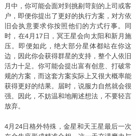
月中，你可能会面对到挑剔苛刻的上司或客
户，即便你提出了更好的执行方案，对方依
miller
旧会执意要求你按照他们的方式行事。同
时，在4月17日，冥王星会向太阳和新月施
压。即便如此，绝大部分星体都站在你这
边，因此你会获得群星的支持，整个人依旧
活力十足。你可能会提出富有创意、打破常
规的方案，而这套方案实际上又很大概率能
获得更好的结果。届时，说服力自然就会很
强。因此，不妨温和地阐述想法，不要轻言
放弃。
4月24日格外特殊，金星和天王星最后一次