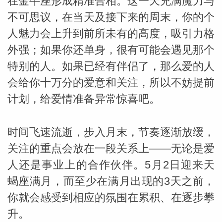
在金牛座形成精准合相。这一天充满魔力与
不可思议，在当天及接下来的周末，你的个
人魅力会上升到前所未有的高度，吸引力格
外强；如果你还单身，很有可能会遇见那个
特别的人。如果已经有伴侣了，那么爱的人
会给你十万分的爱意和关注，所以不妨提前
计划，给爱情准备异常惊喜吧。
时间飞速流逝，步入月末，节奏逐渐放缓，
关注的重点会放在一段关系上——无论是爱
人还是事业上的合作伙伴。5月2日迎来天
蝎座满月，而至少在满月出现的3天之前，
你就会感受到相应的氛围在累积、在逐步攀
升。