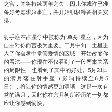
之宫，并将持续两年之久，因此你或许已准
备好考虑求婚事宜，并开始积极筹备相关安
排。
射手座在占星学中被称为“单身”星座，因为
自由对你而言极为重要。二月中旬，土星进
入了你命盘中掌管爱情的区域，开始改变你
的看法——你现在不仅看到了一段严肃关系
的局限性，也看到了其中的好处。5月31日
米勒
的满月落在射手座（影响持续至6月5
日），将让你的情感更加清晰。这是一次有
益的满月，因此你在六月初所经历的一切都
应让你感到愉快。