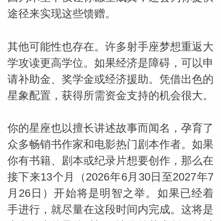
途径来实现这些馈赠。
其他可能性也存在。许多射手座梦想重返大
学攻读更高学位。如果经济是障碍，可以申
请补助金、奖学金或经济援助。凭借出色的
星象配置，获得所需资金支持的机会很大。
你的星座也以擅长讲述故事而闻名，孕育了
众多畅销书作家和电影热门剧本作者。如果
你有书籍、剧本或纪录片想要创作，那么在
接下来13个月（2026年6月30日至2027年7
月26日）开始将是明智之举。如果已经着
手进行，就尽量在这段时间内完成。这将是