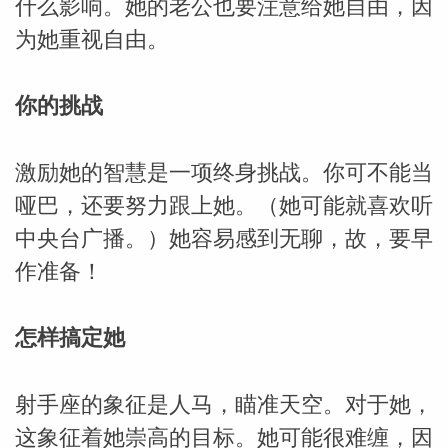
什么影响。她的老公也要注意给她自由，因
为她重视自由。
你的挑战
激励她的智慧是一项终身挑战。你可不能当
哑巴，还要努力跟上她。（她可能就喜欢听
中央台广播。）她容易感到无聊，故，要早
作准备！
米勒
怎样搞定她
射手座的象征是人马，瞄准天空。对于她，
这象征着她崇高的目标。她可能很难缠，因