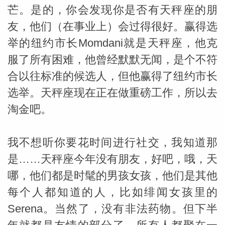
芒。是的，你会发现你是否有天秤座的朋
友，他们（在事业上）会过得很好。赢得选
举的纽约市长Momdani就是天秤座，他克
服了所有困难，他曾经默默无闻，是个不符
合以往标准的候选人，但他赢得了纽约市长
选举。天秤座现在正在做重磅工作，所以去
淘金吧。
米勒
我不想听你要花时间进行社交，我知道那
是……天秤座今年没有朋友，好吧，哦，天
哪，他们都是时髦的男孩女孩，他们是其他
每个人都知道的人，比如绯闻女孩里的
Serena。当然了，没有非法药物。但下半