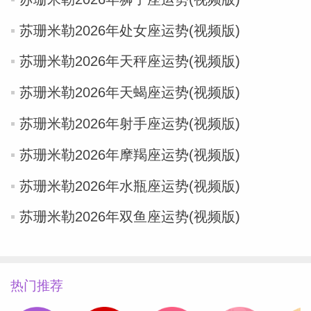
苏珊米勒2026年处女座运势(视频版)
苏珊米勒2026年天秤座运势(视频版)
（Susan
苏珊米勒2026年天蝎座运势(视频版)
苏珊米勒2026年射手座运势(视频版)
苏珊米勒2026年摩羯座运势(视频版)
苏珊米勒2026年水瓶座运势(视频版)
苏珊米勒2026年双鱼座运势(视频版)
热门推荐