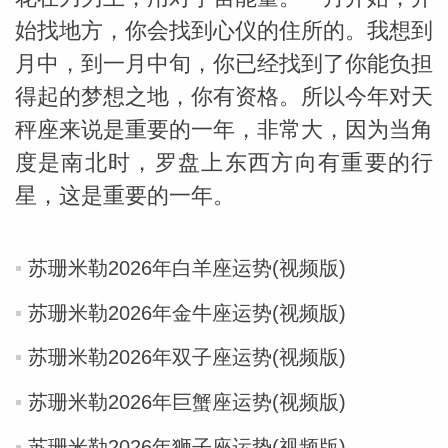
始找地方，你会找到心仪的住所的。我想到
月中，到一月中旬，你已经找到了你能负担
得起的梦想之地，你有资格。所以今年对天
秤座来说是重要的一年，非常大，因为当角
度是南北时，罗盘上东西方向有重要的行
星，这是重要的一年。
苏珊米勒2026年白羊座运势(视频版)
苏珊米勒2026年金牛座运势(视频版)
苏珊米勒2026年双子座运势(视频版)
苏珊米勒2026年巨蟹座运势(视频版)
苏珊米勒2026年狮子座运势(视频版)