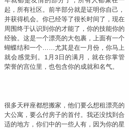
年就都是友情的部分了，所有人都聚在一
起，所有社区。前半部分就是证明你自己，
并获得机会。你已经等了很长时间了，现在
周围终于认识到你的才能了，你的技能你的
经验。这是一个漂亮的大包裹，上面有一个
蝴蝶结和一个……尤其是在一月份，你马上
_susan
就会感觉到。1月3日的满月，就在你掌管
荣誉的宫位里，也包含你的成就和名气。
勒
很多天秤座都想搬家，他们要么想租漂亮的
大公寓，要么付房子的首付。我还没找到合
适的地方，你们中的一些人有，因为你的星