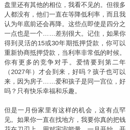
盘里还有其他的相位，我看不见的。但很多
人都没有，他们一直在等降低利率，而且我
miller
认为年底前还会再降。这些点即使是四分之
一点也是一个……差别很大。记住，如果你
得到灵活的15或30年期抵押贷款，你可以
重新协商抵押贷款，当利率非常低的时候。
你有更多的竞争对手。爱情要到第二年
（2027年）才会到来，好吗？孩子也可以
来，因为房子……爱和孩子是同一宫位，好
吗？只有快乐幸福和乐趣。
但是一月份家里有这样的机会，这有点罕
见。如果你一直在找地方，我要你真的把钱
花在刀刃上，用对宇宙能量。一月开始，开