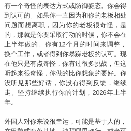
有一个奇怪的表达方式或防御姿态。你会得
到认可的。如果你一直因为和你的老板相处
问题而想离职，因为你的老板很奇怪，是
的，那就是你要采取行动的时候，你不会在
上半年做的。你有12个月的时间来调整，
换个工作，或者得到你暴躁老板的认可。现
在他只是有点奇怪，你有过很多挑战，但这
听起来很奇怪，你做的比你想象的要好。你
米勒
没听见那些好话，你没有得到反馈，继续
走。坚持继续执行你的计划，2026年上半
年。
外国人对你来说很幸运，可能是基于人的，