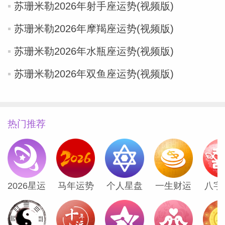
苏珊米勒2026年射手座运势(视频版)
苏珊米勒2026年摩羯座运势(视频版)
苏珊米勒2026年水瓶座运势(视频版)
（Susan
苏珊米勒2026年双鱼座运势(视频版)
热门推荐
2026星运
马年运势
个人星盘
一生财运
八字