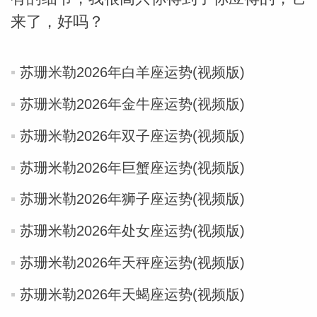
来了，好吗？
苏珊米勒2026年白羊座运势(视频版)
苏珊米勒2026年金牛座运势(视频版)
苏珊米勒2026年双子座运势(视频版)
苏珊米勒2026年巨蟹座运势(视频版)
苏珊米勒2026年狮子座运势(视频版)
苏珊米勒2026年处女座运势(视频版)
苏珊米勒2026年天秤座运势(视频版)
苏珊米勒2026年天蝎座运势(视频版)