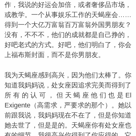
作，我说的好运会加倍，或者奢侈品市场，
或教学。一个从事娱乐工作的天蝎座会……
miller
得到一个大亿万富翁百万富翁外国男朋友？
没有，不不不，他们的成就都是自己挣的，
好吧老式的方式。好吧，他们明白了，你会
上福布斯封面，而不是你男朋友。
我为天蝎座感到高兴，因为他们太棒了。你
知道我妈妈说，处女座因追求完美而得到了
所有的认可，但天蝎座他们也是El
Exigente（高需求，严要求的那个）。她以
前跟我说，我妈妈现在不在了，但是你知道
她去世了，但是是的。天蝎座你有处女座也
有的细节，我很高兴你得到了你应得的，它