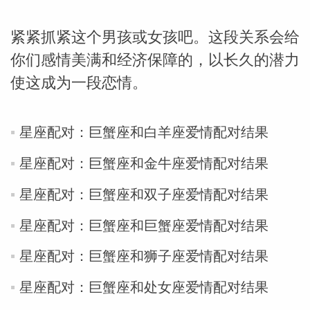
紧紧抓紧这个男孩或女孩吧。这段关系会给
你们感情美满和经济保障的，以长久的潜力
使这成为一段恋情。
_susan
星座配对：巨蟹座和白羊座爱情配对结果
星座配对：巨蟹座和金牛座爱情配对结果
星座配对：巨蟹座和双子座爱情配对结果
星座配对：巨蟹座和巨蟹座爱情配对结果
勒
星座配对：巨蟹座和狮子座爱情配对结果
星座配对：巨蟹座和处女座爱情配对结果