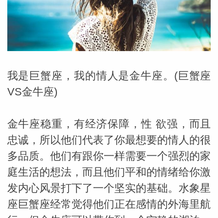
勒中文
苏珊米
我是巨蟹座，我的情人是金牛座。(巨蟹座
VS金牛座)
金牛座稳重，有经济保障，性 欲强，而且
忠诚，所以他们代表了你最想要的情人的很
多品质。他们有跟你一样需要一个强烈的家
庭生活的想法，而且他们平和的情绪给你激
发内心风景打下了一个坚实的基础。水象星
网_苏珊
座巨蟹座经常觉得他们正在感情的外海里航