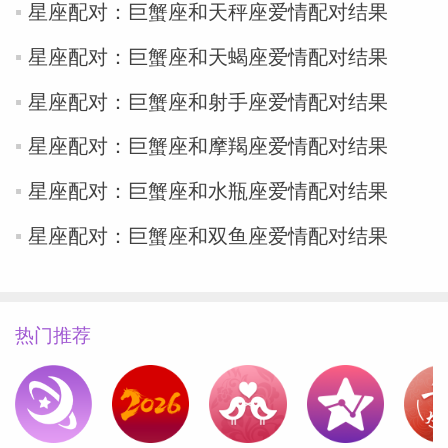
星座配对：巨蟹座和天秤座爱情配对结果
miller
星座配对：巨蟹座和天蝎座爱情配对结果
星座配对：巨蟹座和射手座爱情配对结果
星座配对：巨蟹座和摩羯座爱情配对结果
星座配对：巨蟹座和水瓶座爱情配对结果
星座配对：巨蟹座和双鱼座爱情配对结果
热门推荐