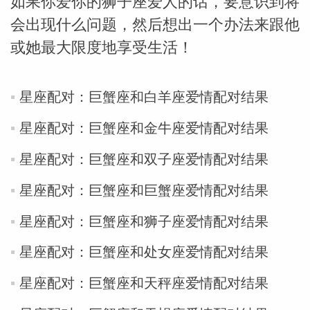
如果你爱你的狮子座爱人的话，要意识到将
会出现什么问题，然后想出一个办法来跟他
miller
或她最大限度地享受生活！
星座配对：巨蟹座和白羊座爱情配对结果
星座配对：巨蟹座和金牛座爱情配对结果
星座配对：巨蟹座和双子座爱情配对结果
星座配对：巨蟹座和巨蟹座爱情配对结果
星座配对：巨蟹座和狮子座爱情配对结果
星座配对：巨蟹座和处女座爱情配对结果
星座配对：巨蟹座和天秤座爱情配对结果