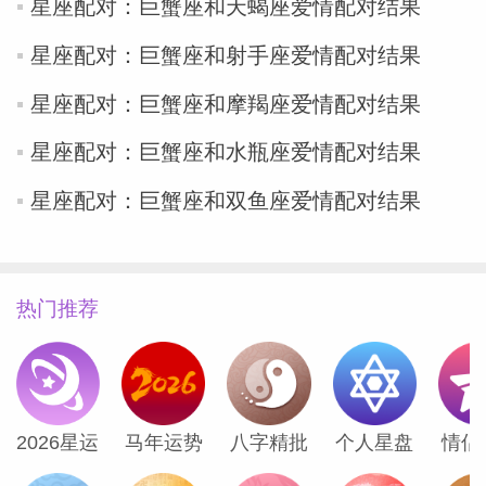
星座配对：巨蟹座和天蝎座爱情配对结果
星座配对：巨蟹座和射手座爱情配对结果
星座配对：巨蟹座和摩羯座爱情配对结果
星座配对：巨蟹座和水瓶座爱情配对结果
星座配对：巨蟹座和双鱼座爱情配对结果
热门推荐
2026星运
马年运势
八字精批
个人星盘
情侣