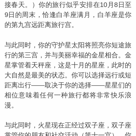
接春天。）你的旅行似乎安排在10月8日至
9日的周末，恰逢白羊座满月，白羊座是你
的第九宫远距离旅行宫。
与此同时，你的守护星太阳将照亮你短途旅
行的第三宫，并与美丽幸福的金星相合。金
星掌管着天秤座，这是十月的星座，此时的
大自然是最美的状态。你可以选择远行或短
距离出行——取决于你的选择——星星们的
米勒
相位意味着任何一种旅行都将非常快乐浪
漫。
与此同时，火星现在正经过双子座，双子座
掌管你的朋友和社交活动（第十一宫）。你